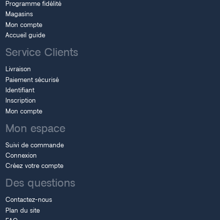
Programme fidélité
Magasins
Mon compte
Accueil guide
Service Clients
Livraison
Paiement sécurisé
Identifiant
Inscription
Mon compte
Mon espace
Suivi de commande
Connexion
Créez votre compte
Des questions
Contactez-nous
Plan du site