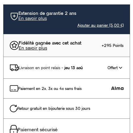
Extension de garantie 2 ans
En savoir plus
Ajouter au panier (5,00 €)
Fidélité gagnée avec cet achat
+295 Points
En savoir plus
Offert
Livraison en point relais
-
jeu 13 aoû
Paiement en 2x, 3x ou 4x sans frais
Retour gratuit en bijouterie sous 30 jours
Paiement sécurisé