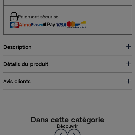
Paiement sécurisé
Description
Détails du produit
Avis clients
Dans cette catégorie
Découvrir