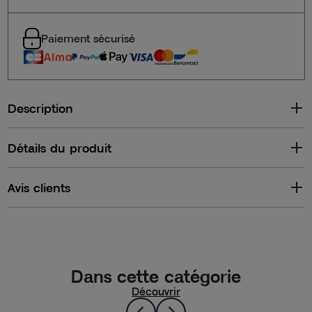
Paiement sécurisé
Description
Détails du produit
Avis clients
Dans cette catégorie
Découvrir