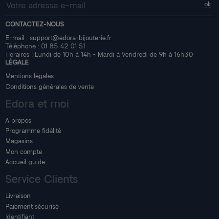
CONTACTEZ-NOUS
E-mail :
support@edora-bijouterie.fr
Téléphone :
01 85 42 01 51
Horaires : Lundi de 10h à 14h - Mardi à Vendredi de 9h à 16h30
LÉGALE
Mentions légales
Conditions générales de vente
Edora et moi
A propos
Programme fidélité
Magasins
Mon compte
Accueil guide
Service Clients
Livraison
Paiement sécurisé
Identifiant