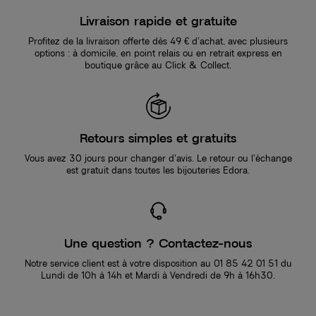
Livraison rapide et gratuite
Profitez de la livraison offerte dès 49 € d’achat, avec plusieurs
options : à domicile, en point relais ou en retrait express en
boutique grâce au Click & Collect.
Retours simples et gratuits
Vous avez 30 jours pour changer d’avis. Le retour ou l’échange
est gratuit dans toutes les bijouteries Edora.
Une question ? Contactez-nous
Notre service client est à votre disposition au 01 85 42 01 51 du
Lundi de 10h à 14h et Mardi à Vendredi de 9h à 16h30.