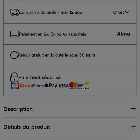
Offert
Livraison à domicile
-
mer 12 aoû
Paiement en 2x, 3x ou 4x sans frais
Retour gratuit en bijouterie sous 30 jours
Paiement sécurisé
Description
Détails du produit