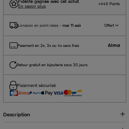
Fidélité gagnée avec cet achat
+445 Points
En savoir plus
Offert
Livraison en point relais
-
mar 11 aoû
Paiement en 2x, 3x ou 4x sans frais
Retour gratuit en bijouterie sous 30 jours
Paiement sécurisé
Description