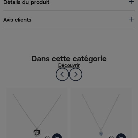
Détails du produit
Avis clients
Dans cette catégorie
Découvrir