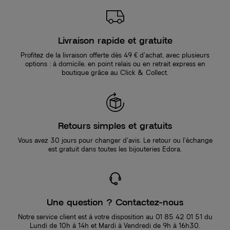
Livraison rapide et gratuite
Profitez de la livraison offerte dès 49 € d’achat, avec plusieurs
options : à domicile, en point relais ou en retrait express en
boutique grâce au Click & Collect.
Retours simples et gratuits
Vous avez 30 jours pour changer d’avis. Le retour ou l’échange
est gratuit dans toutes les bijouteries Edora.
Une question ? Contactez-nous
Notre service client est à votre disposition au 01 85 42 01 51 du
Lundi de 10h à 14h et Mardi à Vendredi de 9h à 16h30.