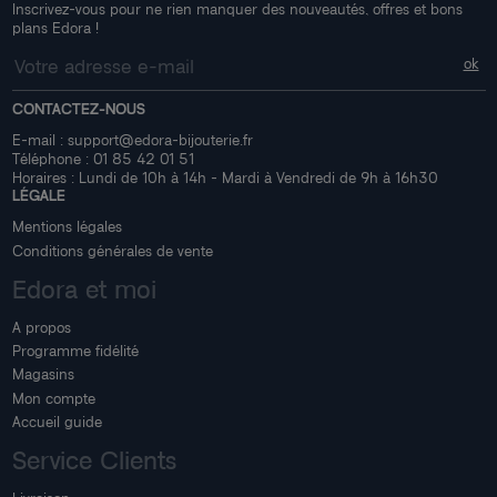
Inscrivez-vous pour ne rien manquer des nouveautés, offres et bons
plans Edora !
CONTACTEZ-NOUS
E-mail :
support@edora-bijouterie.fr
Téléphone :
01 85 42 01 51
Horaires : Lundi de 10h à 14h - Mardi à Vendredi de 9h à 16h30
LÉGALE
Mentions légales
Conditions générales de vente
Edora et moi
A propos
Programme fidélité
Magasins
Mon compte
Accueil guide
Service Clients