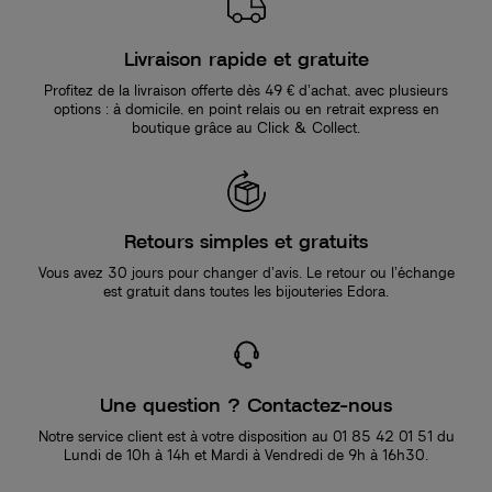
Livraison rapide et gratuite
Profitez de la livraison offerte dès 49 € d’achat, avec plusieurs
options : à domicile, en point relais ou en retrait express en
boutique grâce au Click & Collect.
Retours simples et gratuits
Vous avez 30 jours pour changer d’avis. Le retour ou l’échange
est gratuit dans toutes les bijouteries Edora.
Une question ? Contactez-nous
Notre service client est à votre disposition au 01 85 42 01 51 du
Lundi de 10h à 14h et Mardi à Vendredi de 9h à 16h30.