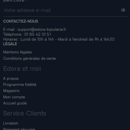
CONTACTEZ-NOUS
E-mail :
support@edora-bijouterie.fr
Téléphone :
01 85 42 01 51
Horaires : Lundi de 10h à 14h - Mardi à Vendredi de 9h à 16h30
LÉGALE
Mentions légales
Conditions générales de vente
Edora et moi
A propos
Programme fidélité
Magasins
Mon compte
Accueil guide
Service Clients
Livraison
Paiement sécurisé