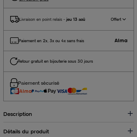
Offert
Livraison en point relais
-
jeu 13 aoû
Paiement en 2x, 3x ou 4x sans frais
Retour gratuit en bijouterie sous 30 jours
Paiement sécurisé
Description
Détails du produit