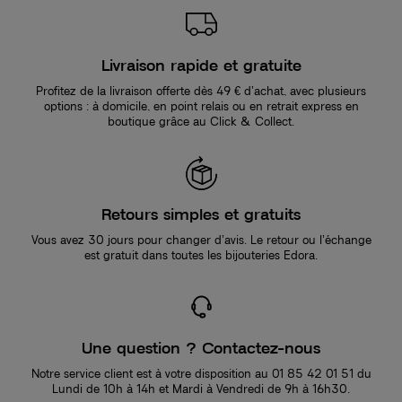
Livraison rapide et gratuite
Profitez de la livraison offerte dès 49 € d’achat, avec plusieurs
options : à domicile, en point relais ou en retrait express en
boutique grâce au Click & Collect.
Retours simples et gratuits
Vous avez 30 jours pour changer d’avis. Le retour ou l’échange
est gratuit dans toutes les bijouteries Edora.
Une question ? Contactez-nous
Notre service client est à votre disposition au 01 85 42 01 51 du
Lundi de 10h à 14h et Mardi à Vendredi de 9h à 16h30.