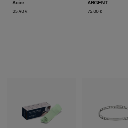
Acier...
ARGENT...
25,90 €
75,00 €