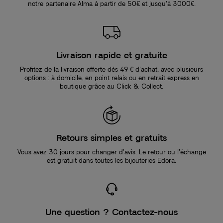
notre partenaire Alma à partir de 50€ et jusqu'à 3000€.
Livraison rapide et gratuite
Profitez de la livraison offerte dès 49 € d’achat, avec plusieurs
options : à domicile, en point relais ou en retrait express en
boutique grâce au Click & Collect.
Retours simples et gratuits
Vous avez 30 jours pour changer d’avis. Le retour ou l’échange
est gratuit dans toutes les bijouteries Edora.
Une question ? Contactez-nous