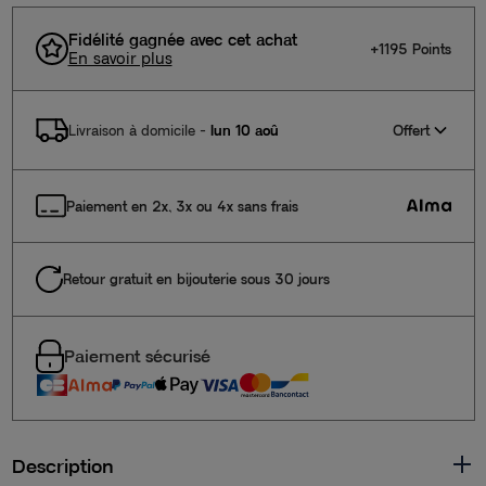
Fidélité gagnée avec cet achat
+1195 Points
En savoir plus
Offert
Livraison à domicile
-
lun 10 aoû
Paiement en 2x, 3x ou 4x sans frais
Retour gratuit en bijouterie sous 30 jours
Paiement sécurisé
Description