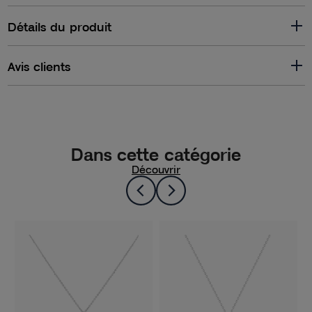
Détails du produit
Avis clients
Dans cette catégorie
Découvrir