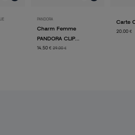
QUE
PANDORA
Carte 
Charm Femme
20,00 €
PANDORA CLIP...
14,50 €
29,00 €