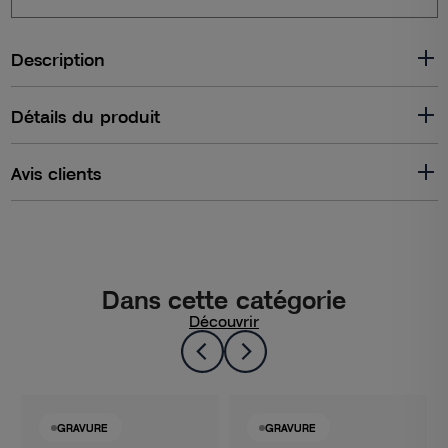
Description
Détails du produit
Avis clients
Dans cette catégorie
Découvrir
GRAVURE
GRAVURE