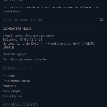
Inscrivez-vous pour ne rien manquer des nouveautés, offres et bons
plans Edora !
CONTACTEZ-NOUS
E-mail :
support@edora-bijouterie.fr
Téléphone :
01 85 42 01 51
Horaires : Lundi de 10h à 14h - Mardi à Vendredi de 9h à 16h30
LÉGALE
Mentions légales
Conditions générales de vente
Edora et moi
A propos
Programme fidélité
Magasins
Mon compte
Accueil guide
Service Clients