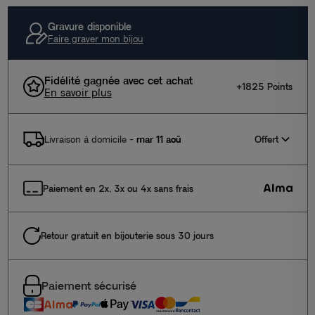
Gravure disponible
Faire graver mon bijou
Fidélité gagnée avec cet achat
+1825 Points
En savoir plus
Offert
Livraison à domicile
-
mar 11 aoû
Paiement en 2x, 3x ou 4x sans frais
Retour gratuit en bijouterie sous 30 jours
Paiement sécurisé