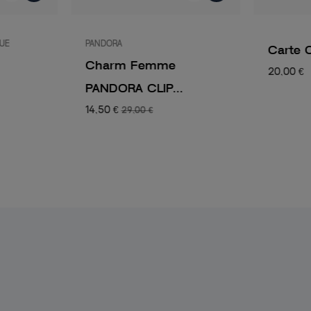
QUE
PANDORA
Carte 
Charm Femme
20,00 €
PANDORA CLIP...
14,50 €
29,00 €