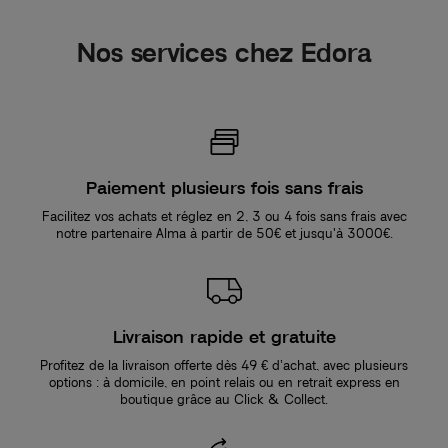
Nos services chez Edora
Paiement plusieurs fois sans frais
Facilitez vos achats et réglez en 2, 3 ou 4 fois sans frais avec
notre partenaire Alma à partir de 50€ et jusqu'à 3000€.
Livraison rapide et gratuite
Profitez de la livraison offerte dès 49 € d’achat, avec plusieurs
options : à domicile, en point relais ou en retrait express en
boutique grâce au Click & Collect.