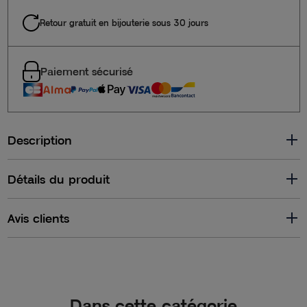
Retour gratuit en bijouterie sous 30 jours
Paiement sécurisé
Description
Détails du produit
Avis clients
Dans cette catégorie