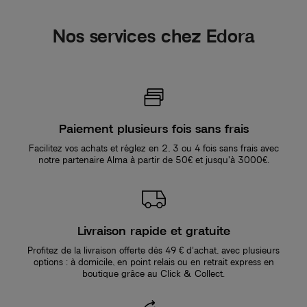
Nos services chez Edora
Paiement plusieurs fois sans frais
Facilitez vos achats et réglez en 2, 3 ou 4 fois sans frais avec
notre partenaire Alma à partir de 50€ et jusqu'à 3000€.
Livraison rapide et gratuite
Profitez de la livraison offerte dès 49 € d’achat, avec plusieurs
options : à domicile, en point relais ou en retrait express en
boutique grâce au Click & Collect.