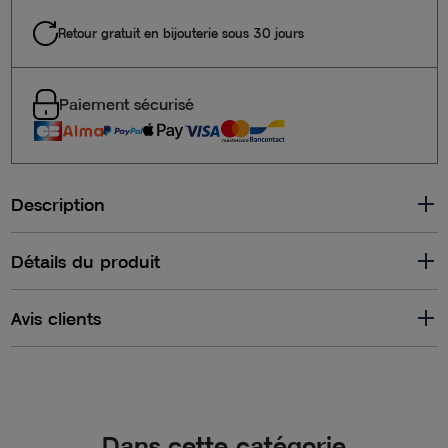
Retour gratuit en bijouterie sous 30 jours
Paiement sécurisé
Description
Détails du produit
Avis clients
Dans cette catégorie