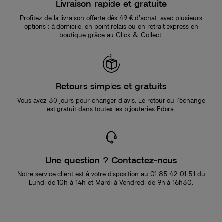
Livraison rapide et gratuite
Profitez de la livraison offerte dès 49 € d’achat, avec plusieurs
options : à domicile, en point relais ou en retrait express en
boutique grâce au Click & Collect.
Retours simples et gratuits
Vous avez 30 jours pour changer d’avis. Le retour ou l’échange
est gratuit dans toutes les bijouteries Edora.
Une question ? Contactez-nous
Notre service client est à votre disposition au 01 85 42 01 51 du
Lundi de 10h à 14h et Mardi à Vendredi de 9h à 16h30.