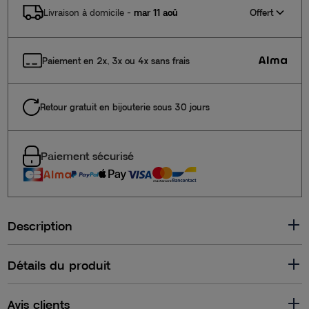
Offert
Livraison à domicile
-
mar 11 aoû
Paiement en 2x, 3x ou 4x sans frais
Retour gratuit en bijouterie sous 30 jours
Paiement sécurisé
Description
Détails du produit
Avis clients