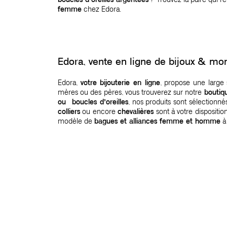
femme
chez Edora.
Edora, vente en ligne de bijoux & 
Edora,
votre bijouterie en ligne
, propose une large
mères ou des pères, vous trouverez sur notre
boutiq
ou boucles d’oreilles
, nos produits sont sélection
colliers
ou encore
chevalières
sont à votre dispositio
modèle de
bagues et alliances femme et homme
à