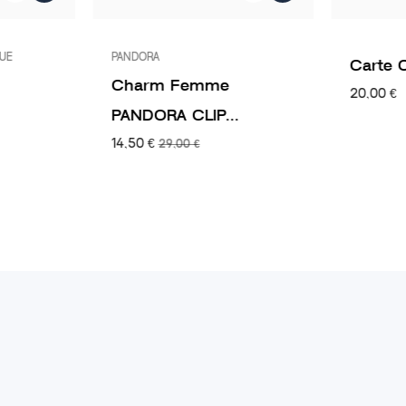
QUE
PANDORA
Carte 
Charm Femme
20,00 €
PANDORA CLIP...
14,50 €
29,00 €