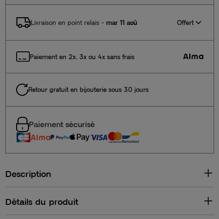
Offert
Livraison en point relais
-
mar 11 aoû
Paiement en 2x, 3x ou 4x sans frais
Retour gratuit en bijouterie sous 30 jours
Paiement sécurisé
Description
Détails du produit