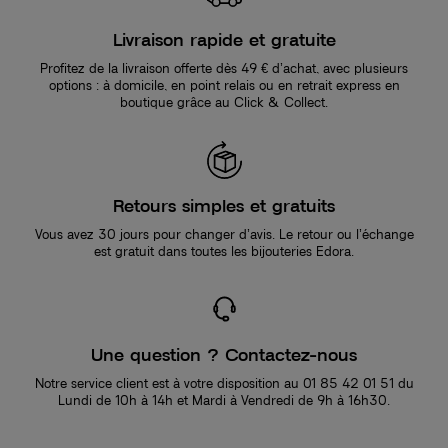
Livraison rapide et gratuite
Profitez de la livraison offerte dès 49 € d’achat, avec plusieurs
options : à domicile, en point relais ou en retrait express en
boutique grâce au Click & Collect.
Retours simples et gratuits
Vous avez 30 jours pour changer d’avis. Le retour ou l’échange
est gratuit dans toutes les bijouteries Edora.
Une question ? Contactez-nous
Notre service client est à votre disposition au 01 85 42 01 51 du
Lundi de 10h à 14h et Mardi à Vendredi de 9h à 16h30.