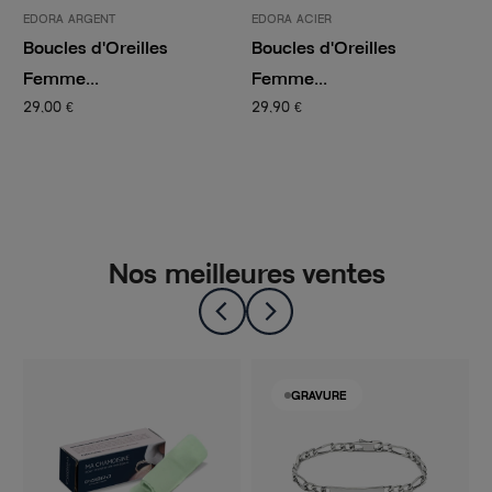
EDORA ACIER
EDORA ARGENT
Boucles d'Oreilles
Boucles d'Oreilles
Femme...
Femme...
29,90 €
25,00 €
Nos meilleures ventes
-50%
GRAVURE