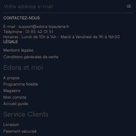
CONTACTEZ-NOUS
E-mail :
support@edora-bijouterie.fr
Téléphone :
01 85 42 01 51
Horaires : Lundi de 10h à 14h - Mardi à Vendredi de 9h à 16h30
LÉGALE
Mentions légales
Conditions générales de vente
Edora et moi
A propos
Programme fidélité
Magasins
Mon compte
Accueil guide
Service Clients
Livraison
Paiement sécurisé