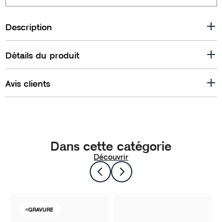
Description
Détails du produit
Avis clients
Dans cette catégorie
Découvrir
GRAVURE