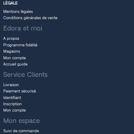
LÉGALE
Mentions légales
Conditions générales de vente
Edora et moi
A propos
Programme fidélité
Magasins
Mon compte
Accueil guide
Service Clients
Livraison
Paiement sécurisé
Identifiant
Inscription
Mon compte
Mon espace
Suivi de commande