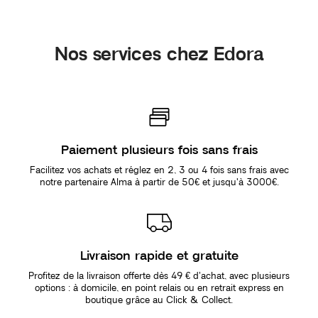
Nos services chez Edora
Paiement plusieurs fois sans frais
Facilitez vos achats et réglez en 2, 3 ou 4 fois sans frais avec
notre partenaire Alma à partir de 50€ et jusqu'à 3000€.
Livraison rapide et gratuite
Profitez de la livraison offerte dès 49 € d’achat, avec plusieurs
options : à domicile, en point relais ou en retrait express en
boutique grâce au Click & Collect.