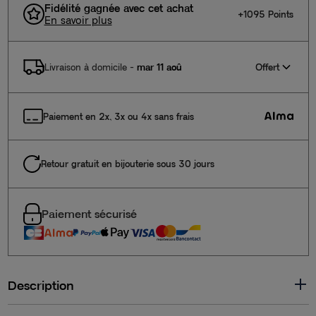
Fidélité gagnée avec cet achat
+1095 Points
En savoir plus
Offert
Livraison à domicile
-
mar 11 aoû
Paiement en 2x, 3x ou 4x sans frais
Retour gratuit en bijouterie sous 30 jours
Paiement sécurisé
Description