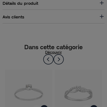
Détails du produit
Avis clients
Dans cette catégorie
Découvrir