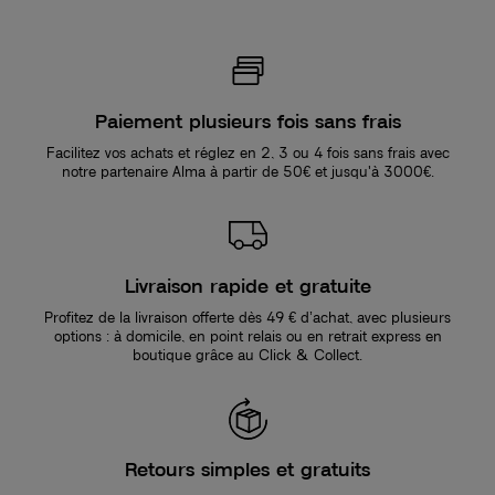
Paiement plusieurs fois sans frais
Facilitez vos achats et réglez en 2, 3 ou 4 fois sans frais avec
notre partenaire Alma à partir de 50€ et jusqu'à 3000€.
Livraison rapide et gratuite
Profitez de la livraison offerte dès 49 € d’achat, avec plusieurs
options : à domicile, en point relais ou en retrait express en
boutique grâce au Click & Collect.
Retours simples et gratuits