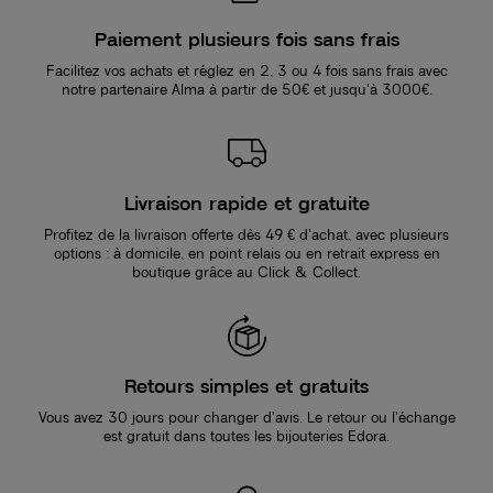
Paiement plusieurs fois sans frais
Facilitez vos achats et réglez en 2, 3 ou 4 fois sans frais avec
notre partenaire Alma à partir de 50€ et jusqu'à 3000€.
Livraison rapide et gratuite
Profitez de la livraison offerte dès 49 € d’achat, avec plusieurs
options : à domicile, en point relais ou en retrait express en
boutique grâce au Click & Collect.
Retours simples et gratuits
Vous avez 30 jours pour changer d’avis. Le retour ou l’échange
est gratuit dans toutes les bijouteries Edora.