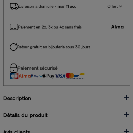
Offert
Livraison à domicile
-
mar 11 aoû
Paiement en 2x, 3x ou 4x sans frais
Retour gratuit en bijouterie sous 30 jours
Paiement sécurisé
Description
Détails du produit
Avis clients