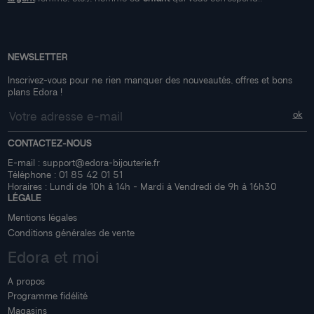
NEWSLETTER
Inscrivez-vous pour ne rien manquer des nouveautés, offres et bons
plans Edora !
CONTACTEZ-NOUS
E-mail :
support@edora-bijouterie.fr
Téléphone :
01 85 42 01 51
Horaires : Lundi de 10h à 14h - Mardi à Vendredi de 9h à 16h30
LÉGALE
Mentions légales
Conditions générales de vente
Edora et moi
A propos
Programme fidélité
Magasins