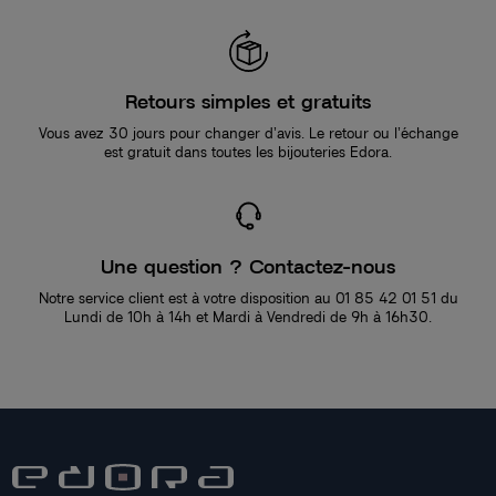
Retours simples et gratuits
Vous avez 30 jours pour changer d’avis. Le retour ou l’échange
est gratuit dans toutes les bijouteries Edora.
Une question ? Contactez-nous
Notre service client est à votre disposition au 01 85 42 01 51 du
Lundi de 10h à 14h et Mardi à Vendredi de 9h à 16h30.