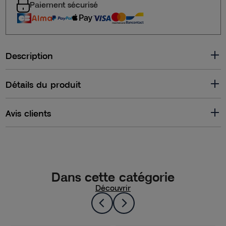
Paiement sécurisé
Description
Détails du produit
Avis clients
Dans cette catégorie
Découvrir