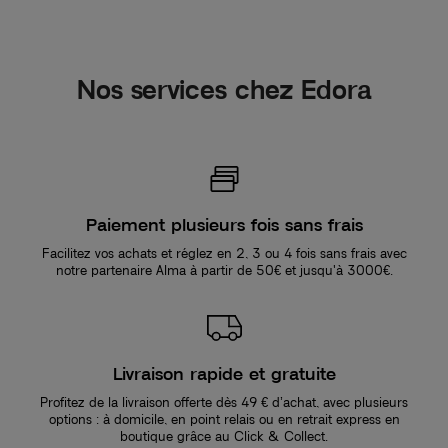
Nos services chez Edora
Paiement plusieurs fois sans frais
Facilitez vos achats et réglez en 2, 3 ou 4 fois sans frais avec
notre partenaire Alma à partir de 50€ et jusqu'à 3000€.
Livraison rapide et gratuite
Profitez de la livraison offerte dès 49 € d’achat, avec plusieurs
options : à domicile, en point relais ou en retrait express en
boutique grâce au Click & Collect.