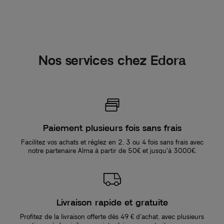
Nos services chez Edora
Paiement plusieurs fois sans frais
Facilitez vos achats et réglez en 2, 3 ou 4 fois sans frais avec
notre partenaire Alma à partir de 50€ et jusqu'à 3000€.
Livraison rapide et gratuite
Profitez de la livraison offerte dès 49 € d’achat, avec plusieurs