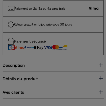
Paiement en 2x, 3x ou 4x sans frais
Retour gratuit en bijouterie sous 30 jours
Paiement sécurisé
Description
Détails du produit
Avis clients