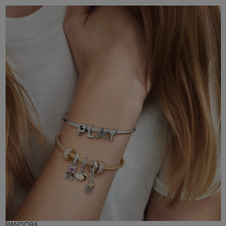
PANDORA