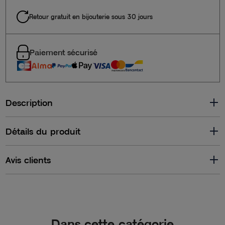
Retour gratuit en bijouterie sous 30 jours
Paiement sécurisé
Description
Détails du produit
Avis clients
Dans cette catégorie