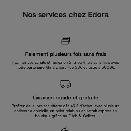
Nos services chez Edora
Paiement plusieurs fois sans frais
Facilitez vos achats et réglez en 2, 3 ou 4 fois sans frais avec
notre partenaire Alma à partir de 50€ et jusqu'à 3000€.
Livraison rapide et gratuite
Profitez de la livraison offerte dès 49 € d’achat, avec plusieurs
options : à domicile, en point relais ou en retrait express en
boutique grâce au Click & Collect.