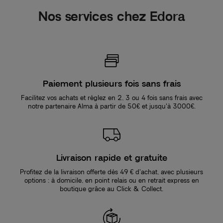
Nos services chez Edora
Paiement plusieurs fois sans frais
Facilitez vos achats et réglez en 2, 3 ou 4 fois sans frais avec
notre partenaire Alma à partir de 50€ et jusqu'à 3000€.
Livraison rapide et gratuite
Profitez de la livraison offerte dès 49 € d’achat, avec plusieurs
options : à domicile, en point relais ou en retrait express en
boutique grâce au Click & Collect.