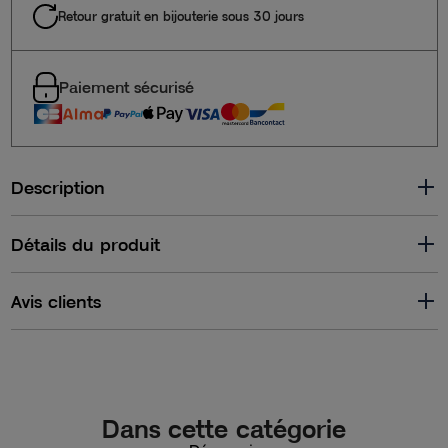
Retour gratuit en bijouterie sous 30 jours
Paiement sécurisé
Description
Détails du produit
Avis clients
Dans cette catégorie