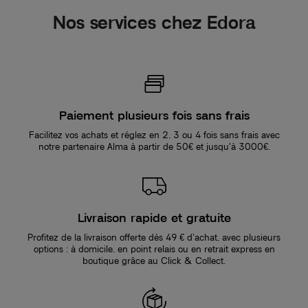
Nos services chez Edora
Paiement plusieurs fois sans frais
Facilitez vos achats et réglez en 2, 3 ou 4 fois sans frais avec
notre partenaire Alma à partir de 50€ et jusqu'à 3000€.
Livraison rapide et gratuite
Profitez de la livraison offerte dès 49 € d’achat, avec plusieurs
options : à domicile, en point relais ou en retrait express en
boutique grâce au Click & Collect.