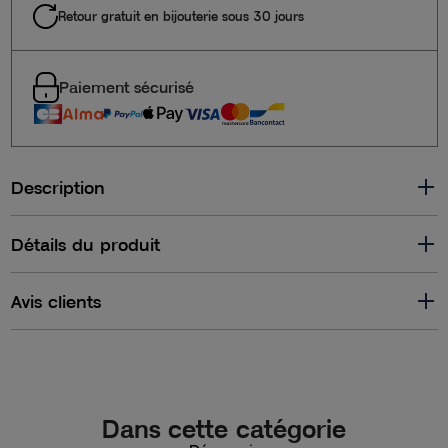
Retour gratuit en bijouterie sous 30 jours
Paiement sécurisé
Description
Détails du produit
Avis clients
Dans cette catégorie