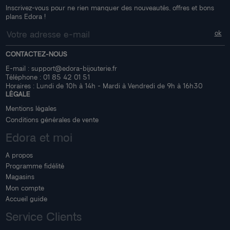
Inscrivez-vous pour ne rien manquer des nouveautés, offres et bons
plans Edora !
CONTACTEZ-NOUS
E-mail :
support@edora-bijouterie.fr
Téléphone :
01 85 42 01 51
Horaires : Lundi de 10h à 14h - Mardi à Vendredi de 9h à 16h30
LÉGALE
Mentions légales
Conditions générales de vente
Edora et moi
A propos
Programme fidélité
Magasins
Mon compte
Accueil guide
Service Clients