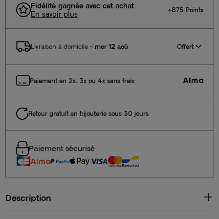
Fidélité gagnée avec cet achat
+875 Points
En savoir plus
Offert
Livraison à domicile
-
mer 12 aoû
Paiement en 2x, 3x ou 4x sans frais
Retour gratuit en bijouterie sous 30 jours
Paiement sécurisé
Description