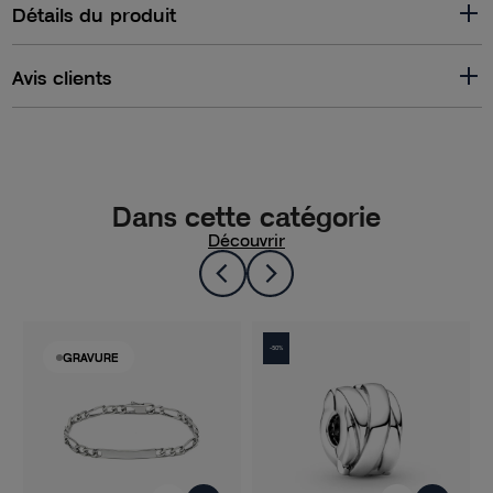
Détails du produit
Avis clients
Dans cette catégorie
Découvrir
-50%
GRAVURE